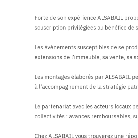
Forte de son expérience ALSABAIL prop
souscription privilégiées au bénéfice de s
Les évènements susceptibles de se produi
extensions de l'immeuble, sa vente, sa so
Les montages élaborés par ALSABAIL per
à l'accompagnement de la stratégie patr
Le partenariat avec les acteurs locaux p
collectivités : avances remboursables, 
Chez ALSABAIL vous trouverez une réponse