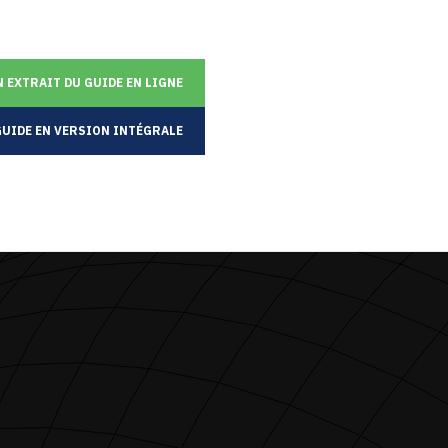
 EXTRAIT DU GUIDE EN LIGNE
GUIDE EN VERSION INTÉGRALE