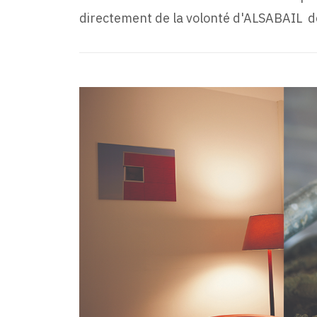
directement de la volonté d'ALSABAIL de