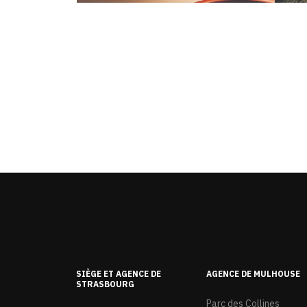
SIÈGE ET AGENCE DE
AGENCE DE MULHOUSE
STRASBOURG
Parc des Collines