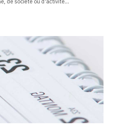
e, de société ou d'activité…