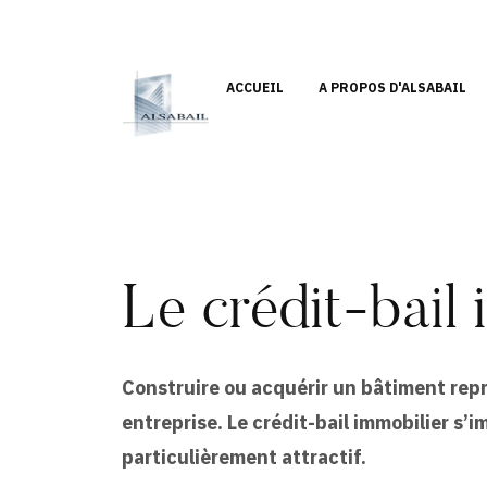
ACCUEIL
A PROPOS D'ALSABAIL
Le crédit-bail 
Construire ou acquérir un bâtiment rep
entreprise. Le crédit-bail immobilier s
particulièrement attractif.