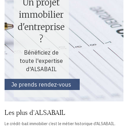
Un projet
immobilier
d'entreprise
?
Bénéficiez de
toute l'expertise
d'ALSABAIL
Je prends rendez-vous
Les plus d’ALSABAIL
Le crédit-bail immobilier c’est le métier historique d'ALSABAIL.