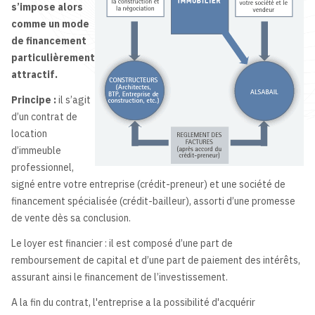
s’impose alors
comme un
mode
de financement
particulièrement
attractif.
Principe :
il s’agit
d’un contrat de
location
d’immeuble
professionnel,
signé entre votre entreprise (crédit-preneur) et une société de
financement spécialisée (crédit-bailleur), assorti d’une promesse
de vente dès sa conclusion.
Le loyer est financier : il est composé d’une part de
remboursement de capital et d’une part de paiement des intérêts,
assurant ainsi le financement de l’investissement.
A la fin du contrat, l'entreprise a la possibilité d'acquérir