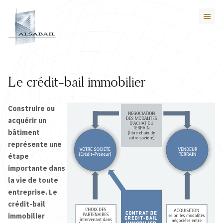
Le crédit-bail immobilier
Construire ou
acquérir un
bâtiment
représente une
étape
importante dans
la vie de toute
entreprise. Le
crédit-bail
immobilier