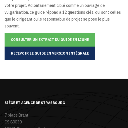
votre projet. Volontairement ciblé comme un ouvrage de
vulgarisation, ce guide répond à 12 questions clés, qui sont celles
que le dirigeant ou le responsable de projet se pose le plus
souvent.
CONSULTER UN EXTRAIT DU GUIDE EN LIGNE
RECEVOIR LE GUIDE EN VERSION INTÉGRALE
SIÈGE ET AGENCE DE STRASBOURG
7 place Brant
CS 80030