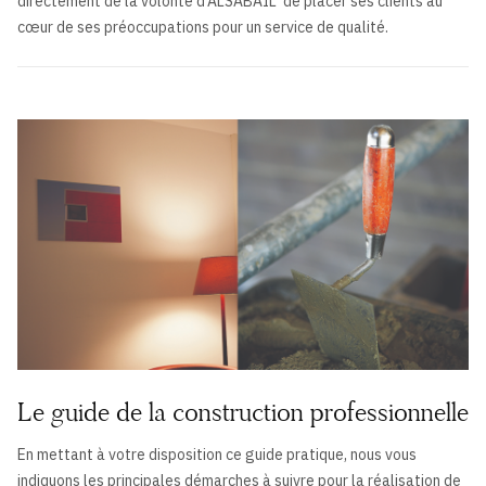
directement de la volonté d'ALSABAIL de placer ses clients au
cœur de ses préoccupations pour un service de qualité.
Le guide de la construction professionnelle
En mettant à votre disposition ce guide pratique, nous vous
indiquons les principales démarches à suivre pour la réalisation de