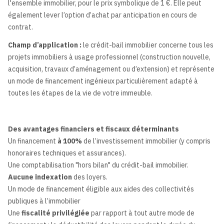
l'ensemble immobilier, pour le prix symbolique de 1 €. Elle peut
également lever l’option d’achat par anticipation en cours de
contrat.
Champ d’application :
le crédit-bail immobilier concerne tous les
projets immobiliers à usage professionnel (construction nouvelle,
acquisition, travaux d’aménagement ou d’extension) et représente
un mode de financement ingénieux particulièrement adapté à
toutes les étapes de la vie de votre immeuble.
Des avantages financiers et fiscaux déterminants
Un financement
à 100%
de l’investissement immobilier (y compris
honoraires techniques et assurances).
Une comptabilisation "hors bilan" du crédit-bail immobilier.
Aucune indexation
des loyers.
Un mode de financement éligible aux aides des collectivités
publiques à l’immobilier
Une
fiscalité privilégiée
par rapport à tout autre mode de