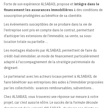
Forte de son expérience ALSABAIL propose et
intègre dans le
financement les assurances immobilières
à des conditions de
souscription privilégiées au bénéfice de sa clientèle.
Les évènements susceptibles de se produire dans la vie de
l'entreprise sont pris en compte dans le contrat, permettant
d'anticiper les extensions de l'immeuble, sa vente, sa sous-
location totale ou partielle …
Les montages élaborés par ALSABAIL permettent de faire du
crédit-bail immobilier, un mode de financement particulièrement
adapté à l'accompagnement de la stratégie patrimoniale du
dirigeant.
Le partenariat avec les acteurs locaux permet à ALSABAIL de
faire bénéficier aux entreprises des aides à l'immobilier proposées
par les collectivités : avances remboursables, subventions…
Chez ALSABAIL vous trouverez une réponse sur mesure à votre
projet, car c’est aussi le nôtre. Le succès de la formule découle