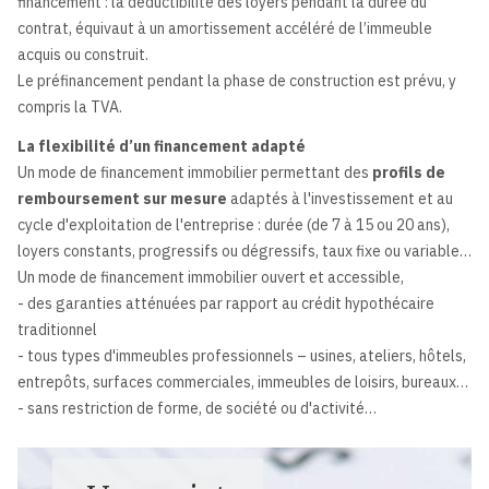
financement : la déductibilité des loyers pendant la durée du
contrat, équivaut à un amortissement accéléré de l’immeuble
acquis ou construit.
Le préfinancement pendant la phase de construction est prévu, y
compris la TVA.
La flexibilité d’un financement adapté
Un mode de financement immobilier permettant des
profils de
remboursement sur mesure
adaptés à l'investissement et au
cycle d'exploitation de l'entreprise : durée (de 7 à 15 ou 20 ans),
loyers constants, progressifs ou dégressifs, taux fixe ou variable…
Un mode de financement immobilier ouvert et accessible,
- des garanties atténuées par rapport au crédit hypothécaire
traditionnel
- tous types d'immeubles professionnels – usines, ateliers, hôtels,
entrepôts, surfaces commerciales, immeubles de loisirs, bureaux…
- sans restriction de forme, de société ou d'activité…