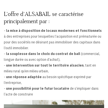
L’offre d’ALSABAIL se caractérise
principalement par :
-
la mise à disposition de locaux modernes et fonctionnels
à des entreprises pour lesquelles l’acquisition est prématurée ou
pour des sociétés ne désirant pas immobiliser des capitaux dans
l’outil immobilier.
-
la souplesse dans le choix du contrat de bail
(commercial,
longue durée ou avec option d’achat),
-
une intervention sur tout le territoire alsacien
, tant en
milieu rural qu’en milieu urbain,
-
une réponse adaptée
au besoin spécifique exprimé par
l’entreprise,
-
une possibilité pour le futur locataire
de s’impliquer dans
l’acte de construire