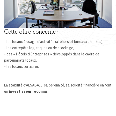
Cette offre concerne :
- les locaux à usage d’activités (ateliers et bureaux annexes),
- les entrepôts logistiques ou de stockage,
- des « Hôtels d’Entreprises » développés dans le cadre de
partenariats locaux,
- les locaux tertiaires.
La stabilité d’ALSABAIL, sa pérennité, sa solidité financière en font
un investisseur reconnu
.