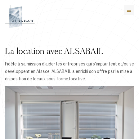
La location avec ALSABAIL
Fidèle à sa mission d’aider les entreprises qui s’implantent et/ou se
développent en Alsace, ALSABAIL a enrichi son offre par la mise à
disposition de locaux sous forme locative.