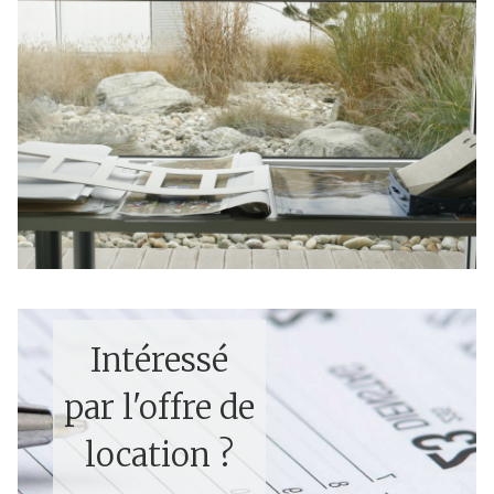
Intéressé
par l'offre de
location ?