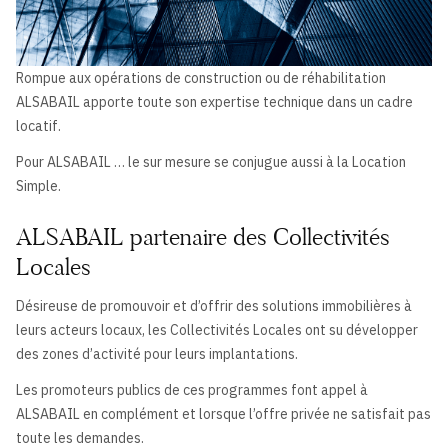
Rompue aux opérations de construction ou de réhabilitation
ALSABAIL apporte toute son expertise technique dans un cadre
locatif.
Pour ALSABAIL … le sur mesure se conjugue aussi à la Location
Simple.
ALSABAIL partenaire des Collectivités
Locales
Désireuse de promouvoir et d’offrir des solutions immobilières à
leurs acteurs locaux, les Collectivités Locales ont su développer
des zones d’activité pour leurs implantations.
Les promoteurs publics de ces programmes font appel à
ALSABAIL en complément et lorsque l’offre privée ne satisfait pas
toute les demandes.