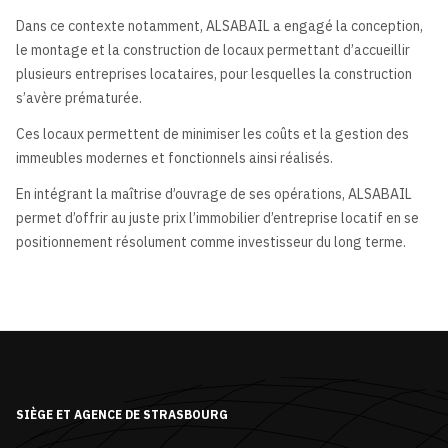
Dans ce contexte notamment, ALSABAIL a engagé la conception,
le montage et la construction de locaux permettant d’accueillir
plusieurs entreprises locataires, pour lesquelles la construction
s’avère prématurée.
Ces locaux permettent de minimiser les coûts et la gestion des
immeubles modernes et fonctionnels ainsi réalisés.
En intégrant la maîtrise d’ouvrage de ses opérations, ALSABAIL
permet d’offrir au juste prix l’immobilier d’entreprise locatif en se
positionnement résolument comme investisseur du long terme.
SIÈGE ET AGENCE DE STRASBOURG