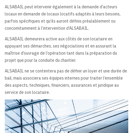
ALSABAIL peut intervenir également à la demande d’acteurs
locaux en demande de locaux locatifs adaptés à leurs besoins,
parfois spécifiques et qu’ils auront définis préalablement ou
concomitamment à l’intervention d’ALSABAIL.
ALSABAIL demeurera active aux côtés de son locataire en
appuyant ses démarches, ses négociations et en assurant la
maîtrise d’ouvrage de l’opération tant dans la préparation du
projet que pour la conduite du chantier.
ALSABAIL ne se contentera pas de définir un loyer et une durée de
bail, mais associera ses équipes internes pour traiter l’ensemble
des aspects, techniques, financiers, assurances et juridique au
service de son locataire.