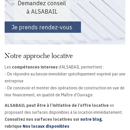
Demandez conseil
à ALSABAIL
Je prends rendez-vous
Notre approche locative
Les
compétences internes
d’ALSABAIL permettent :
- De répondre au besoin immobilier spécifiquement exprimé par une
entreprise
- De concevoir et monter des opérations de construction en vue de
leur financement, en qualité de Maître d’Ouvrage.
ALSABAIL peut être à l’initiative de l’offre locative
en
proposant des surfaces disponibles à la location immédiatement.
Consultez nos surfaces locatives sur
notre blog
,
rubrique
Nos locaux disponibles